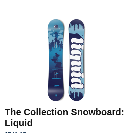
The Collection Snowboard:
Liquid